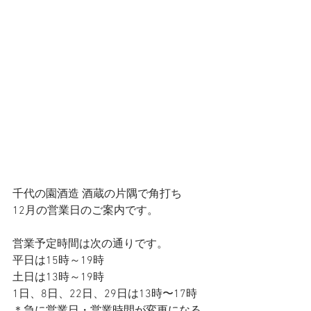
千代の園酒造 酒蔵の片隅で角打ち
12月の営業日のご案内です。
営業予定時間は次の通りです。
平日は15時～19時
土日は13時～19時
1日、8日、22日、29日は13時〜17時