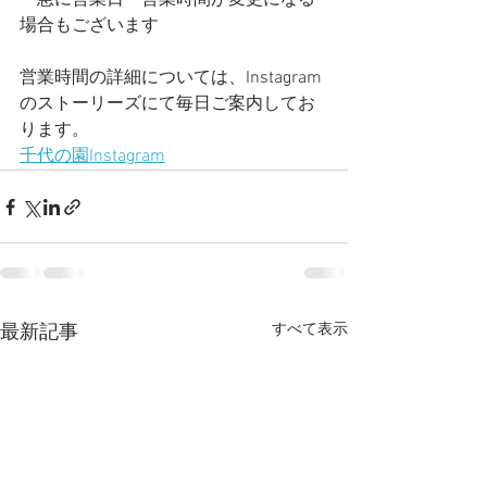
＊急に営業日・営業時間が変更になる
場合もございます
営業時間の詳細については、Instagram
のストーリーズにて毎日ご案内してお
ります。
千代の園Instagram
すべて表示
最新記事