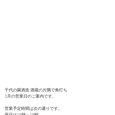
千代の園酒造 酒蔵の片隅で角打ち
3月の営業日のご案内です。
営業予定時間は次の通りです。