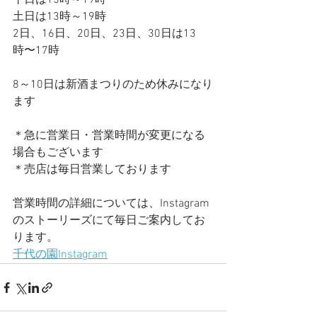
平日は15時～19時
土日は13時～19時
2日、16日、20日、23日、30日は13
時〜17時
8～10日は新酒まつりのため休みになり
ます
＊急に営業日・営業時間が変更になる
場合もございます
＊売店は毎日営業しております
営業時間の詳細については、Instagram
のストーリーズにて毎日ご案内してお
ります。
千代の園Instagram