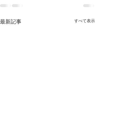
すべて表示
最新記事