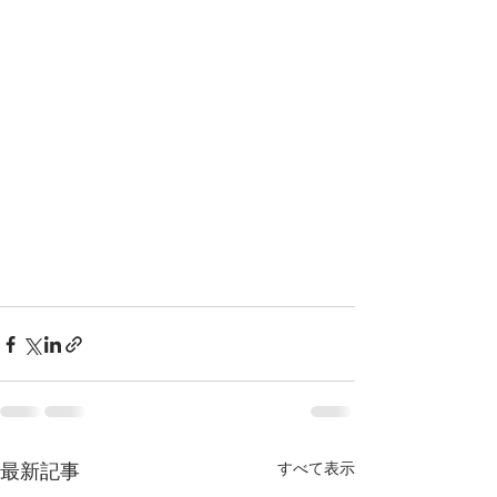
すべて表示
最新記事