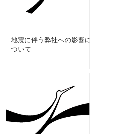
地震に伴う弊社への影響に
ついて