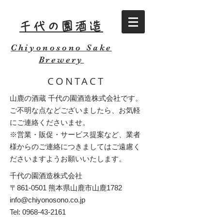
千代の園酒造
Chiyonosono Sake
Brewery
CONTACT
山鹿の酒蔵 千代の園酒造株式会社です。
ご不明な点などございましたら、お気軽
にご連絡くださいませ。
※営業・販促・サービス提案など、業者
様からのご連絡につきましてはご遠慮く
ださいますようお願いいたします。
千代の園酒造株式会社
〒861-0501 熊本県山鹿市山鹿1782
info@chiyonosono.co.jp
Tel:
0968-43-2161