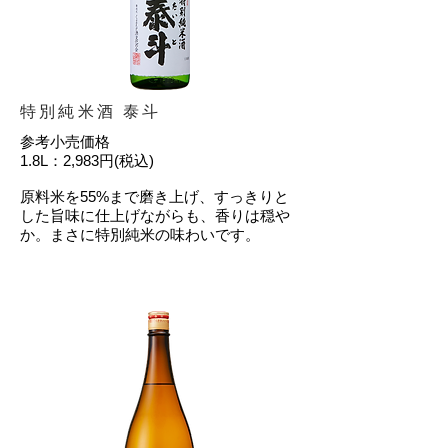
特別純米酒 泰斗
参考小売価格
1.8L：2,983円(税込)
原料米を55%まで磨き上げ、すっきりと
した旨味に仕上げながらも、香りは穏や
か。まさに特別純米の味わいです。