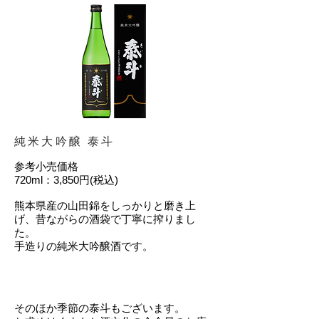
純米大吟醸 泰斗
参考小売価格
720ml：3,850円(税込)
熊本県産の山田錦をしっかりと磨き上
げ、昔ながらの酒袋で丁寧に搾りまし
た。
手造りの純米大吟醸酒です。
そのほか季節の泰斗もございます。