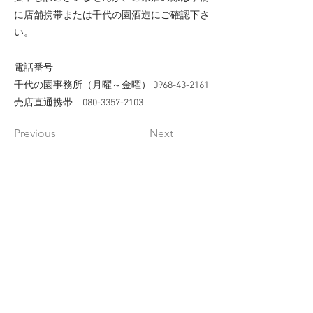
に店舗携帯または千代の園酒造にご確認下さ
い。
電話番号
千代の園事務所（月曜～金曜）
0968-43-2161
売店直通携帯
080-3357-2103
Previous
Next