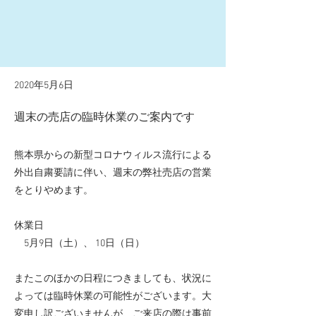
2020年5月6日
週末の売店の臨時休業のご案内です
熊本県からの新型コロナウィルス流行による
外出自粛要請に伴い、週末の弊社売店の営業
をとりやめます。
休業日
5月9日（土）、 10日（日）
またこのほかの日程につきましても、状況に
よっては臨時休業の可能性がございます。大
変申し訳ございませんが、ご来店の際は事前